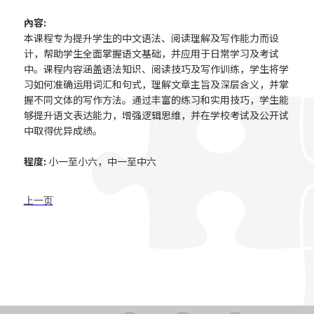
內容:
本课程专为提升学生的中文语法、阅读理解及写作能力而设
计，帮助学生全面掌握语文基础，并应用于日常学习及考试
中。课程内容涵盖语法知识、阅读技巧及写作训练，学生将学
习如何准确运用词汇和句式，理解文章主旨及深层含义，并掌
握不同文体的写作方法。通过丰富的练习和实用技巧，学生能
够提升语文表达能力，增强逻辑思维，并在学校考试及公开试
中取得优异成绩。
程度:
小一至小六，中一至中六
上一页