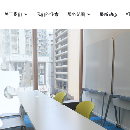
关于我们
我们的使命
服务范围
最新动态