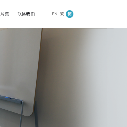
相片集
联络我们
EN
繁