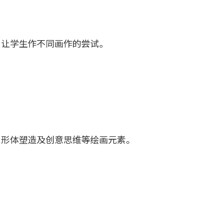
，让学生作不同画作的尝试。
、形体塑造及创意思维等绘画元素。