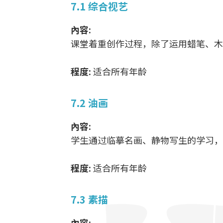
7.1 综合视艺
內容:
课堂着重创作过程，除了运用蜡笔、木
程度:
适合所有年龄
7.2 油画
內容:
学生通过临摹名画、静物写生的学习，
程度:
适合所有年龄
7.3 素描
內容: