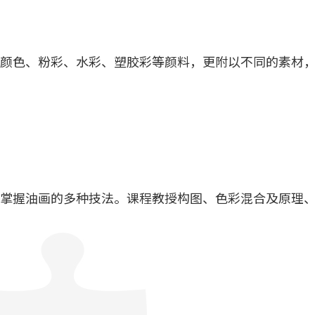
颜色、粉彩、水彩、塑胶彩等颜料，更附以不同的素材
掌握油画的多种技法。课程教授构图、色彩混合及原理