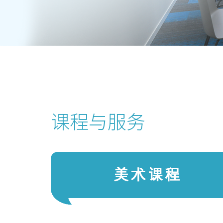
课程与服务